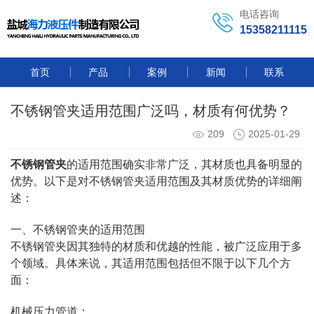
电话咨询
15358211115
首页
产品
案例
新闻
联系
不锈钢管夹适用范围广泛吗，材质有何优势？
209
2025-01-29
不锈钢管夹
的适用范围确实非常广泛，其材质也具备明显的
优势。以下是对不锈钢管夹适用范围及其材质优势的详细阐
述：
一、不锈钢管夹的适用范围
不锈钢管夹因其独特的材质和优越的性能，被广泛应用于多
个领域。具体来说，其适用范围包括但不限于以下几个方
面：
机械压力管道：