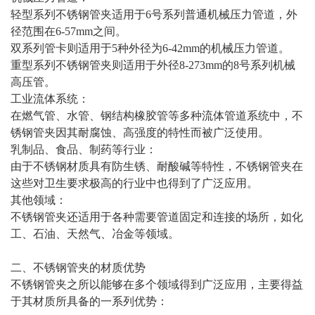
轻型系列不锈钢管夹适用于6号系列普通机械压力管道，外
径范围在6-57mm之间。
双系列管卡则适用于5种外径为6-42mm的机械压力管道。
重型系列不锈钢管夹则适用于外径8-273mm的8号系列机械
高压管。
工业流体系统：
在燃气管、水管、钢结构橡胶管等多种流体管道系统中，不
锈钢管夹因其耐腐蚀、高强度的特性而被广泛使用。
乳制品、食品、制药等行业：
由于不锈钢材质具有防生锈、耐酸碱等特性，不锈钢管夹在
这些对卫生要求极高的行业中也得到了广泛应用。
其他领域：
不锈钢管夹还适用于各种需要管道固定和连接的场所，如化
工、石油、天然气、冶金等领域。
二、不锈钢管夹的材质优势
不锈钢管夹之所以能够在多个领域得到广泛应用，主要得益
于其材质所具备的一系列优势：