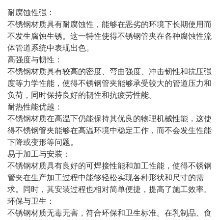
耐腐蚀性强：
不锈钢材质具有耐腐蚀性，能够在恶劣的环境下长期使用而
不发生腐蚀生锈。这一特性使得不锈钢管夹在各种腐蚀性流
体管道系统中表现出色。
高强度与韧性：
不锈钢材质具有较高的密度、弯曲强度、冲击韧性和抗压强
度等力学性能，使得不锈钢管夹能够承受较大的管道压力和
负荷，同时保持良好的韧性和抗疲劳性能。
耐热性能优越：
不锈钢材质在高温下仍能保持其优良的物理机械性能，这使
得不锈钢管夹能够在高温环境中稳定工作，而不会发生性能
下降或变形等问题。
易于加工与安装：
不锈钢材质具有良好的可焊接性能和加工性能，使得不锈钢
管夹在生产加工过程中能够轻松实现各种形状和尺寸的需
求。同时，其安装过程也相对简单便捷，提高了施工效率。
环保与卫生：
不锈钢材质无毒无害，符合环保和卫生标准。在乳制品、食