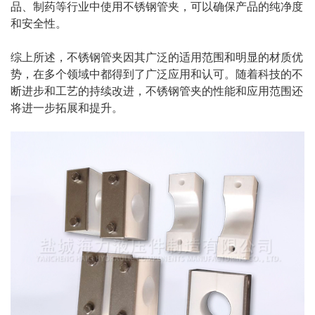
品、制药等行业中使用不锈钢管夹，可以确保产品的纯净度
和安全性。
综上所述，不锈钢管夹因其广泛的适用范围和明显的材质优
势，在多个领域中都得到了广泛应用和认可。随着科技的不
断进步和工艺的持续改进，不锈钢管夹的性能和应用范围还
将进一步拓展和提升。