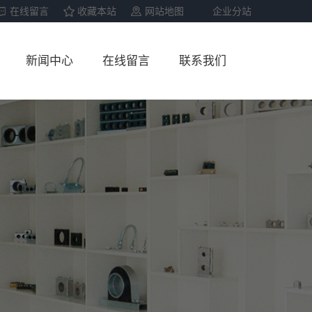
在线留言
收藏本站
网站地图
企业分站
新闻中心
在线留言
联系我们
公司新闻
联系我们
行业资讯
技术资讯