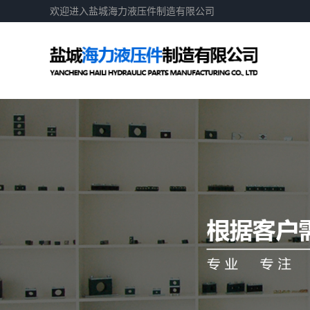
欢迎进入盐城海力液压件制造有限公司