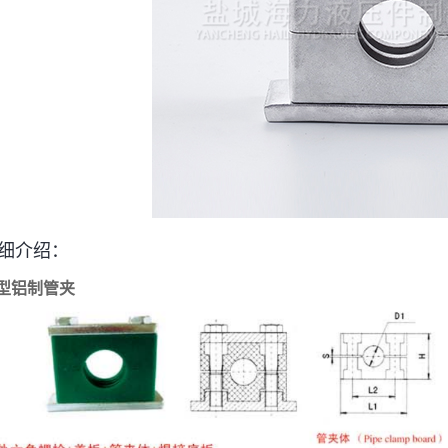
细介绍：
型铝制管夹