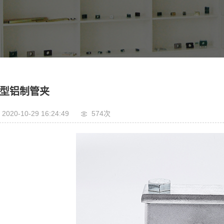
型铝制管夹
2020-10-29 16:24:49
574次