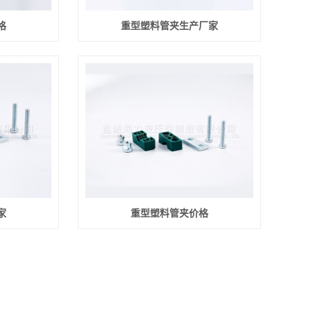
格
重型塑料管夹生产厂家
家
重型塑料管夹价格