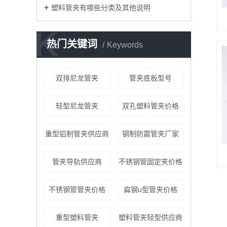
塑料管夹有哪些分类及其他说明
K
热门关键词
Keywords
双排尼龙管夹
管夹底板型号
轻型尼龙管夹
双孔塑料管夹价格
重型铝制管夹供应商
钢制防震管夹厂家
管夹导轨供应商
不锈钢管固定夹价格
不锈钢管管夹价格
扁钢u型管夹价格
重型塑料管夹
塑料管夹轻型供应商