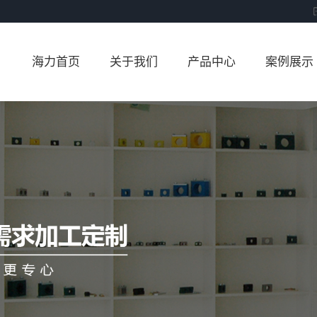
海力首页
关于我们
产品中心
案例展示
公司简介
塑料管夹
案例展示
铝合金管夹
不锈钢管夹
尼龙管夹
U型管夹
管夹配件