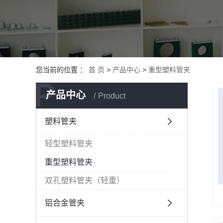
您当前的位置 ：
首 页
>
产品中心
>
重型塑料管夹
P
产品中心
Product
塑料管夹
轻型塑料管夹
重型塑料管夹
双孔塑料管夹（轻重）
铝合金管夹