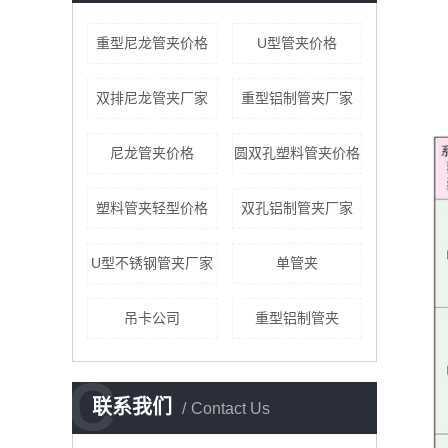
重型尼龙管夹价格
U型管夹价格
双排尼龙管夹厂家
重型铝制管夹厂家
尼龙管夹价格
圆双孔塑料管夹价格
塑料管夹轻型价格
双孔铝制管夹厂家
U型不锈钢管夹厂家
单管夹
吊卡公司
重型铝制管夹
C
联系我们
Contact Us