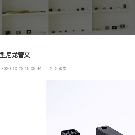
型尼龙管夹
2020-10-29 15:09:44
350次