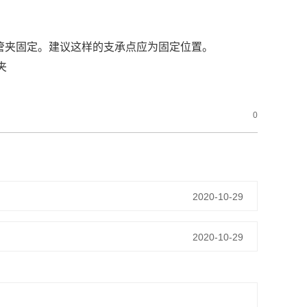
管夹固定。建议这样的支承点应为固定位置。
0
2020-10-29
2020-10-29