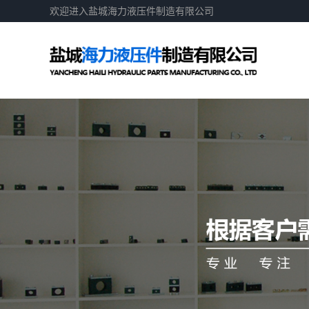
欢迎进入盐城海力液压件制造有限公司