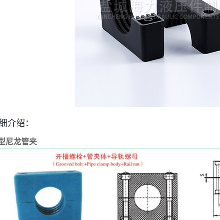
细介绍：
型尼龙管夹