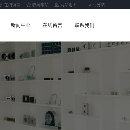
在线留言
收藏本站
网站地图
企业分站
新闻中心
在线留言
联系我们
公司新闻
联系我们
行业资讯
技术资讯