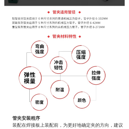
管夹安装程序
装配在焊接板上装配前，为更好地确定夹的方向，建议