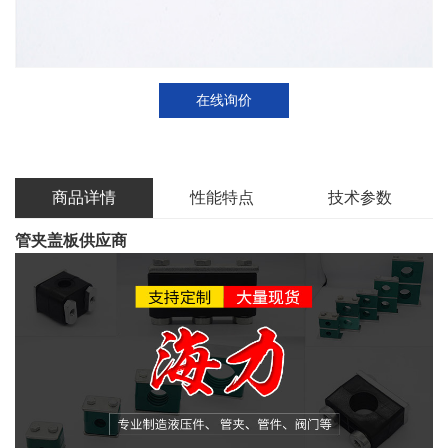
在线询价
商品详情
性能特点
技术参数
管夹盖板供应商